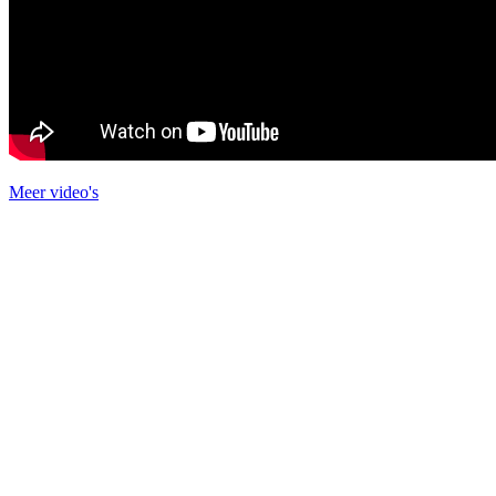
Meer video's