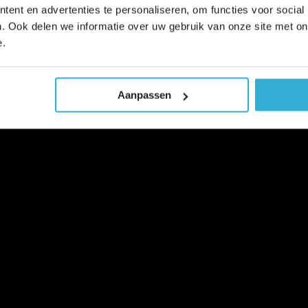
ent en advertenties te personaliseren, om functies voor social
. Ook delen we informatie over uw gebruik van onze site met on
e.
Aanpassen