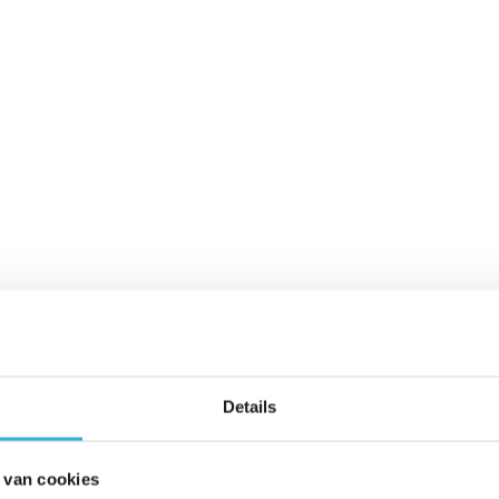
Details
 van cookies