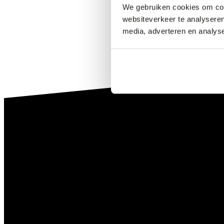
We gebruiken cookies om cont
websiteverkeer te analyseren
media, adverteren en analys