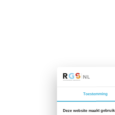
Toestemming
Deze website maakt gebruik